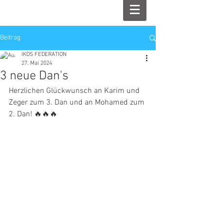
Beitrag
IKDS FEDERATION
27. Mai 2024
3 neue Dan's
Herzlichen Glückwunsch an Karim und 
Zeger zum 3. Dan und an Mohamed zum 
2. Dan! 🔥🔥🔥