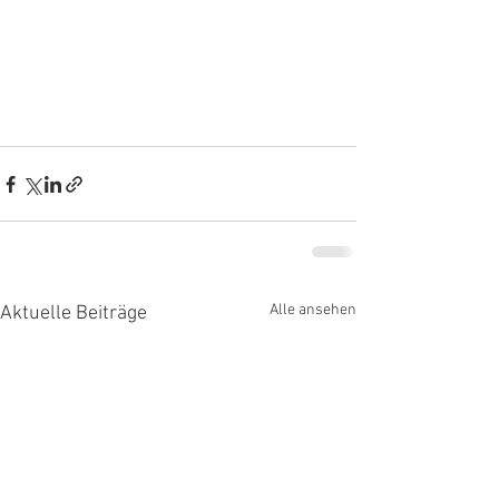
Alle ansehen
Aktuelle Beiträge