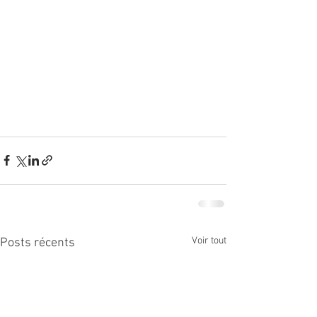
Voir tout
Posts récents