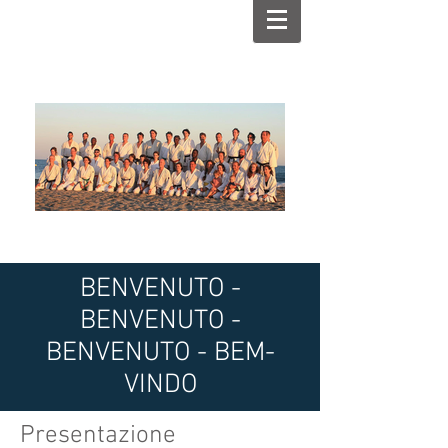
BENVENUTO -
BENVENUTO -
BENVENUTO - BEM-
VINDO
Presentazione