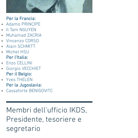
Per la Francia:
Adamo PRINCIPE
Il Tam NGUYEN
Muhamad ZACRIA
Vincenzo CORSO
Alain SCHMITT
Michel HSU
Per l'Italia:
Enzo CELLINI
Giorgio VECCHIET
Per il Belgio:
Yves THELEN
Per la Jugoslavia:
Cassaforte BENIGOVITC
Membri dell'ufficio IKDS,
Presidente, tesoriere e
segretario