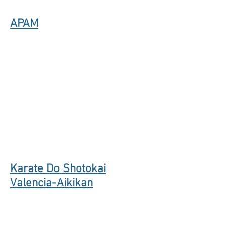
APAM
Karate Do Shotokai
Valencia-Aikikan