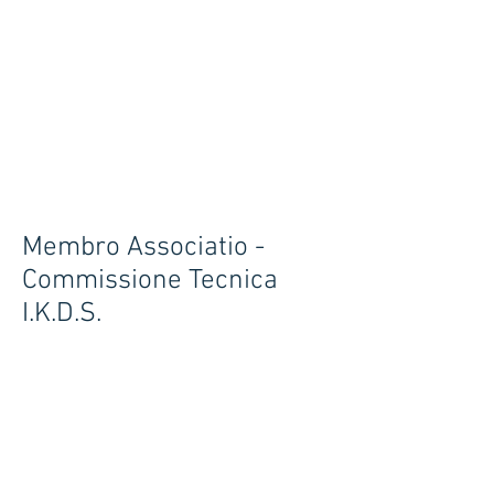
Membro Associatio -
Commissione Tecnica
I.K.D.S.