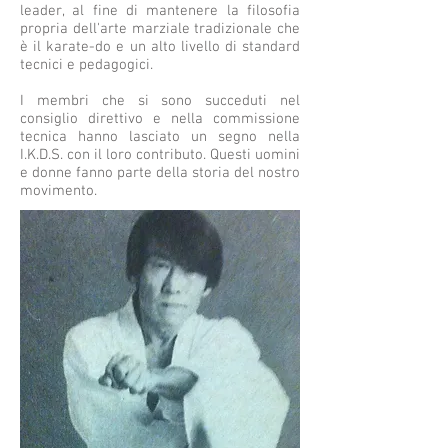
leader, al fine di mantenere la filosofia
propria dell'arte marziale tradizionale che
è il karate-do e un alto livello di standard
tecnici e pedagogici.
I membri che si sono succeduti nel
consiglio direttivo e nella commissione
tecnica hanno lasciato un segno nella
I.K.D.S. con il loro contributo. Questi uomini
e donne fanno parte della storia del nostro
movimento.