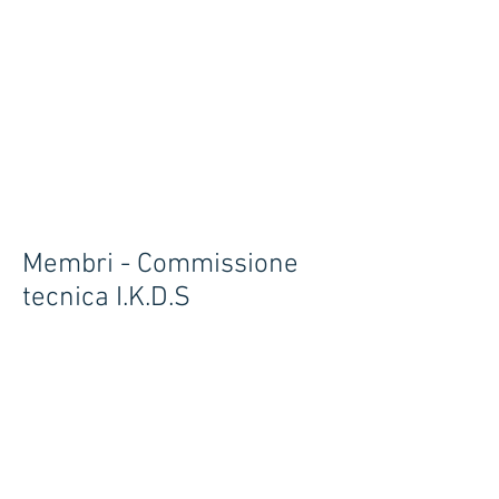
Membri - Commissione
tecnica I.K.D.S