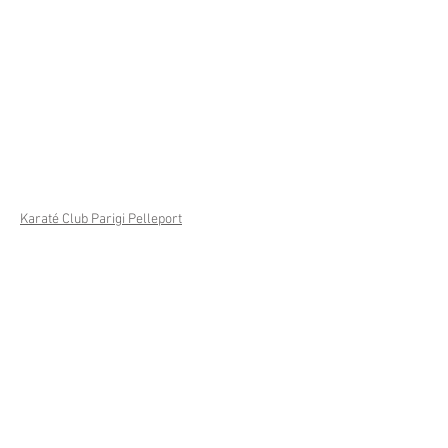
Karaté Club Parigi Pelleport