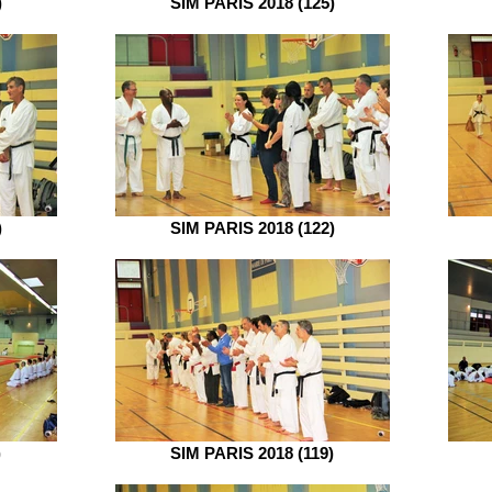
)
SIM PARIS 2018 (125)
)
SIM PARIS 2018 (122)
)
SIM PARIS 2018 (119)