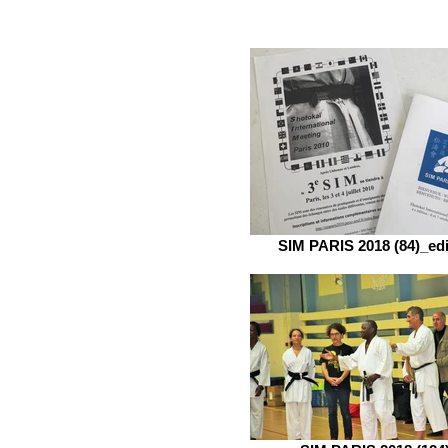
SIM PARIS 2018 (84)_ed