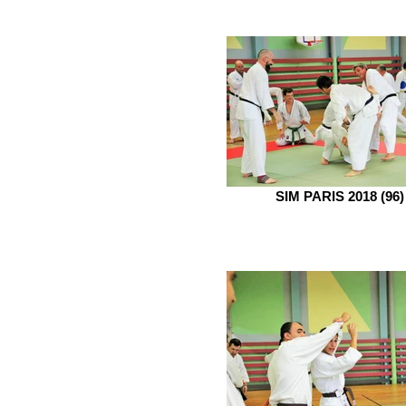
SIM PARIS 2018 (96)