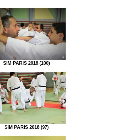
SIM PARIS 2018 (100)
SIM PARIS 2018 (97)