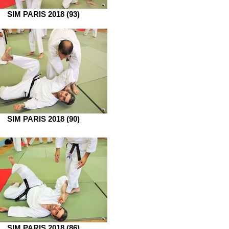
SIM PARIS 2018 (93)
SIM PARIS 2018 (90)
SIM PARIS 2018 (86)