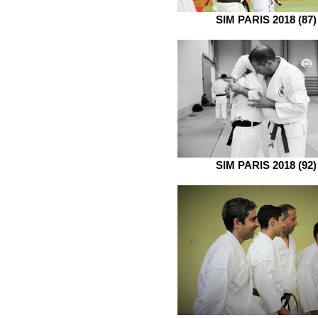
SIM PARIS 2018 (87)
SIM PARIS 2018 (92)