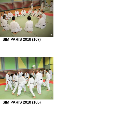
SIM PARIS 2018 (107)
SIM PARIS 2018 (105)