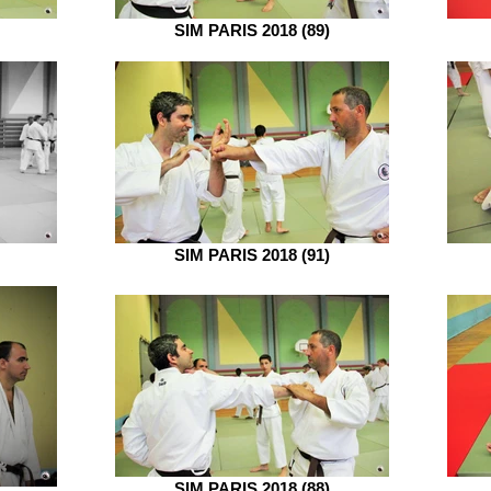
SIM PARIS 2018 (89)
SIM PARIS 2018 (91)
SIM PARIS 2018 (88)