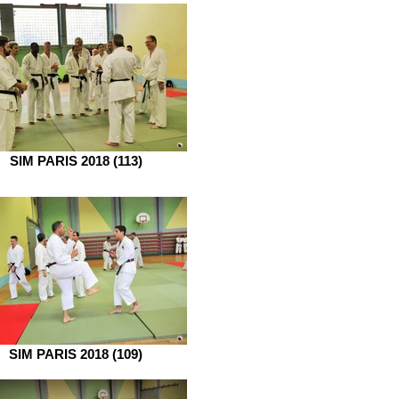
SIM PARIS 2018 (113)
SIM PARIS 2018 (109)