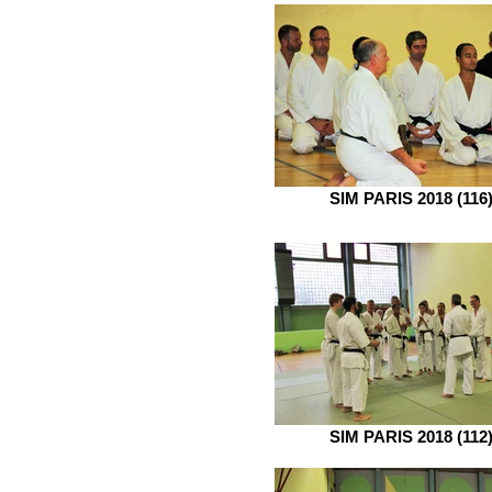
SIM PARIS 2018 (116
SIM PARIS 2018 (112