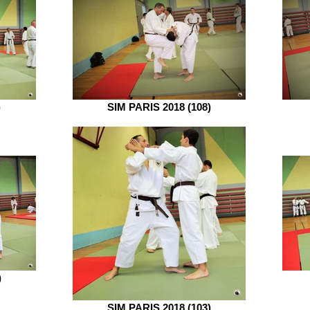
)
SIM PARIS 2018 (108)
)
SIM PARIS 2018 (103)