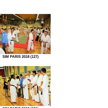
SIM PARIS 2018 (127)