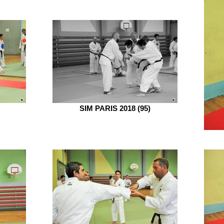
SIM PARIS 2018 (95)