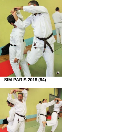
SIM PARIS 2018 (94)