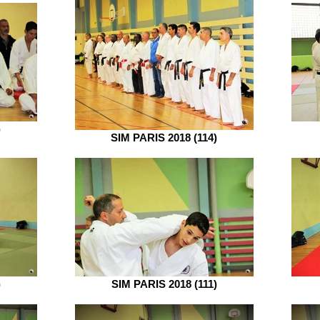
)
SIM PARIS 2018 (114)
)
SIM PARIS 2018 (111)