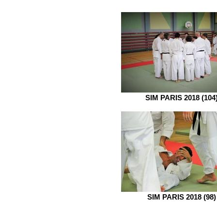
SIM PARIS 2018 (104
SIM PARIS 2018 (98)