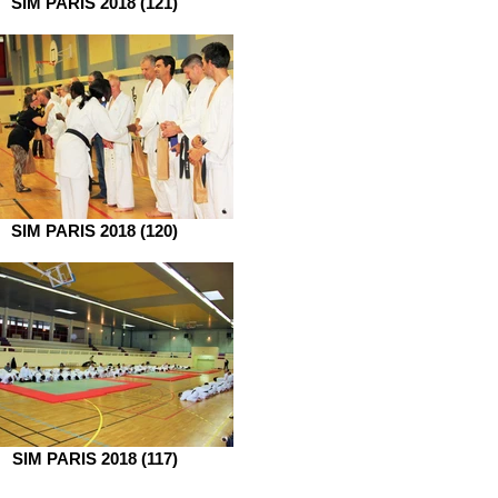
SIM PARIS 2018 (121)
SIM PARIS 2018 (120)
SIM PARIS 2018 (117)