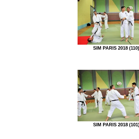
SIM PARIS 2018 (110
SIM PARIS 2018 (101