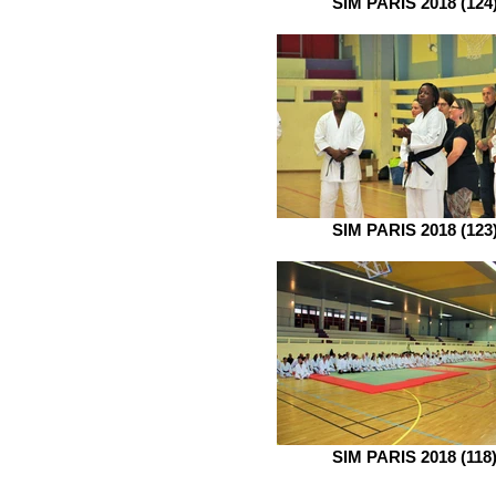
SIM PARIS 2018 (124
SIM PARIS 2018 (123
SIM PARIS 2018 (118