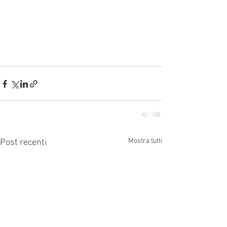
Mostra tutti
Post recenti